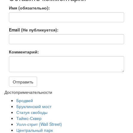
Имя (обязательно):
Email (Не публикуется):
Комментарий:
Отправить
Достопримечательности
Бродвей
Бруклинский мост
Статуя свободы
Таймс-Сквер
Уолл-стрит (Wall Street)
Центральный парк