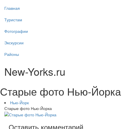
Главная
Туристам
Фотографии
Экскурсии
Районы
New-Yorks.ru
Старые фото Нью-Йорка
Нью-Йорк
Старые фото Нью-Йорка
Оставить комментарий