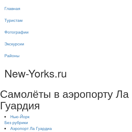
Главная
Туристам
Фотографии
Экскурсии
Районы
New-Yorks.ru
Самолёты в аэропорту Ла
Гуардия
Нью-Йорк
Без рубрики
Аэропорт Ла Гуардиа