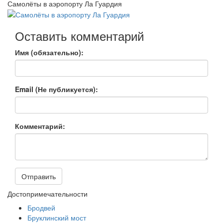
Самолёты в аэропорту Ла Гуардия
Оставить комментарий
Имя (обязательно):
Email (Не публикуется):
Комментарий:
Отправить
Достопримечательности
Бродвей
Бруклинский мост