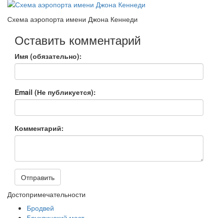
Схема аэропорта имени Джона Кеннеди
Оставить комментарий
Имя (обязательно):
Email (Не публикуется):
Комментарий:
Отправить
Достопримечательности
Бродвей
Бруклинский мост