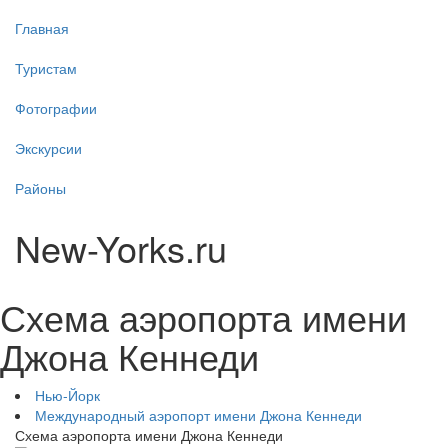
Главная
Туристам
Фотографии
Экскурсии
Районы
New-Yorks.ru
Схема аэропорта имени
Джона Кеннеди
Нью-Йорк
Международный аэропорт имени Джона Кеннеди
Схема аэропорта имени Джона Кеннеди