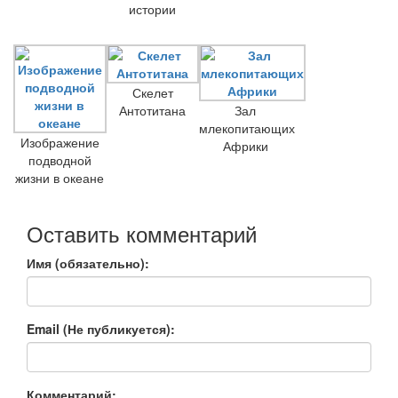
истории
Скелет
Антотитана
Зал
млекопитающих
Изображение
Африки
подводной
жизни в океане
Оставить комментарий
Имя (обязательно):
Email (Не публикуется):
Комментарий: