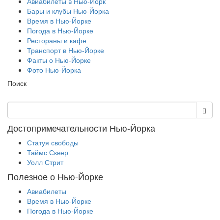
Авиабилеты в Нью-Йорк
Бары и клубы Нью-Йорка
Время в Нью-Йорке
Погода в Нью-Йорке
Рестораны и кафе
Транспорт в Нью-Йорке
Факты о Нью-Йорке
Фото Нью-Йорка
Поиск
Достопримечательности Нью-Йорка
Статуя свободы
Таймс Сквер
Уолл Стрит
Полезное о Нью-Йорке
Авиабилеты
Время в Нью-Йорке
Погода в Нью-Йорке