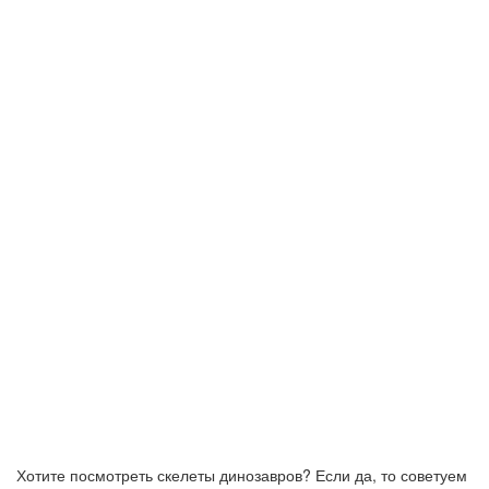
Хотите посмотреть скелеты динозавров? Если да, то советуем