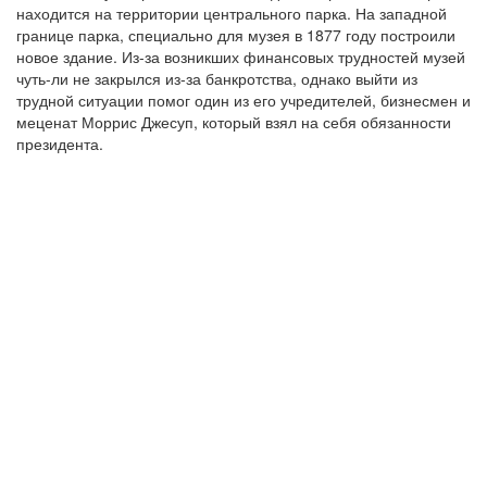
находится на территории центрального парка. На западной
границе парка, специально для музея в 1877 году построили
новое здание. Из-за возникших финансовых трудностей музей
чуть-ли не закрылся из-за банкротства, однако выйти из
трудной ситуации помог один из его учредителей, бизнесмен и
меценат Моррис Джесуп, который взял на себя обязанности
президента.