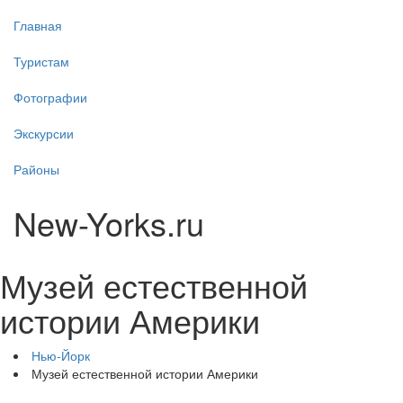
Главная
Туристам
Фотографии
Экскурсии
Районы
New-Yorks.ru
Музей естественной
истории Америки
Нью-Йорк
Музей естественной истории Америки