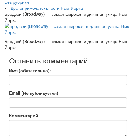
Без рубрики
Достопримечательности Нью-Йорка
Бродвей (Broadway) — самая широкая и длинная улица Нью-
Йорка
Бродвей (Broadway) — самая широкая и длинная улица Нью-
Йорка
Оставить комментарий
Имя (обязательно):
Email (Не публикуется):
Комментарий: