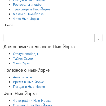
Рестораны и кафе
Транспорт в Нью-Йорке
Факты о Нью-Йорке
Фото Нью-Йорка
Поиск
Достопримечательности Нью-Йорка
Статуя свободы
Таймс Сквер
Уолл Стрит
Полезное о Нью-Йорке
Авиабилеты
Время в Нью-Йорке
Погода в Нью-Йорке
Фото Нью-Йорка
Фотографии Нью-Йорка
Старые фото Нью-Йорка