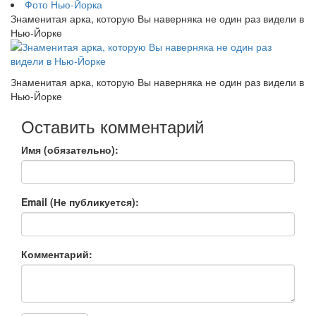
Фото Нью-Йорка
Знаменитая арка, которую Вы наверняка не один раз видели в
Нью-Йорке
Знаменитая арка, которую Вы наверняка не один раз видели в
Нью-Йорке
Оставить комментарий
Имя (обязательно):
Email (Не публикуется):
Комментарий: