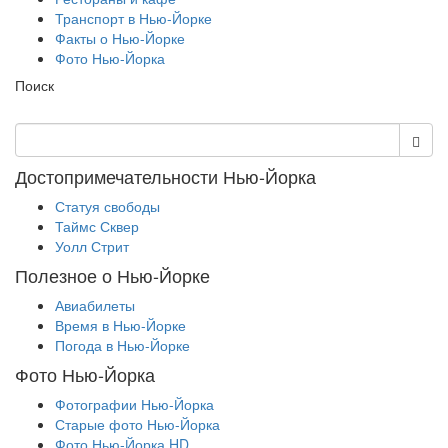
Транспорт в Нью-Йорке
Факты о Нью-Йорке
Фото Нью-Йорка
Поиск
Достопримечательности Нью-Йорка
Статуя свободы
Таймс Сквер
Уолл Стрит
Полезное о Нью-Йорке
Авиабилеты
Время в Нью-Йорке
Погода в Нью-Йорке
Фото Нью-Йорка
Фотографии Нью-Йорка
Старые фото Нью-Йорка
Фото Нью-Йорка HD