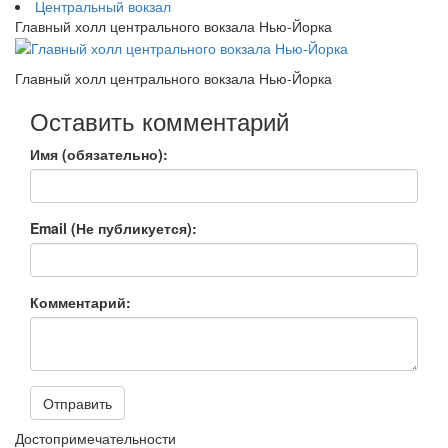
Центральный вокзал
Главный холл центрального вокзала Нью-Йорка
Главный холл центрального вокзала Нью-Йорка
Оставить комментарий
Имя (обязательно):
Email (Не публикуется):
Комментарий:
Отправить
Достопримечательности