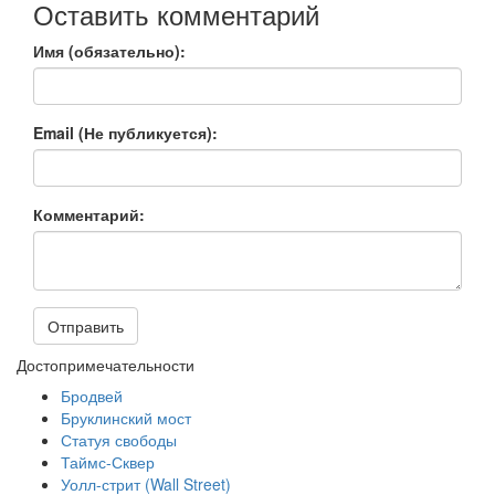
Оставить комментарий
Имя (обязательно):
Email (Не публикуется):
Комментарий:
Отправить
Достопримечательности
Бродвей
Бруклинский мост
Статуя свободы
Таймс-Сквер
Уолл-стрит (Wall Street)