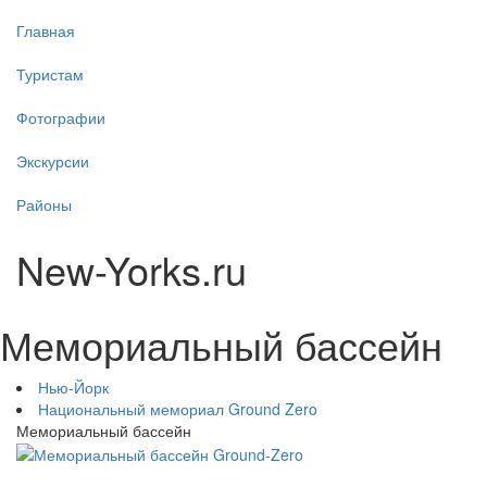
Главная
Туристам
Фотографии
Экскурсии
Районы
New-Yorks.ru
Мемориальный бассейн
Нью-Йорк
Национальный мемориал Ground Zero
Мемориальный бассейн