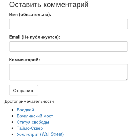
Оставить комментарий
Имя (обязательно):
Email (Не публикуется):
Комментарий:
Отправить
Достопримечательности
Бродвей
Бруклинский мост
Статуя свободы
Таймс-Сквер
Уолл-стрит (Wall Street)