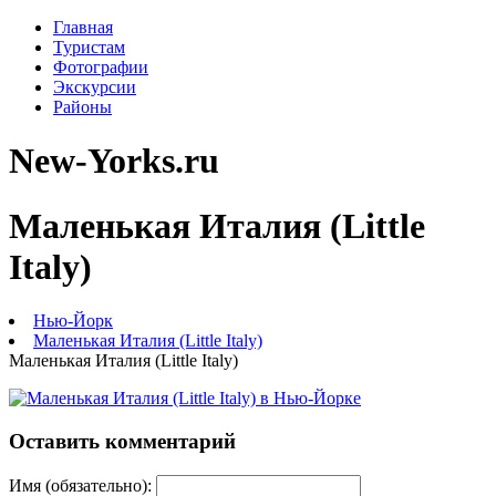
Главная
Туристам
Фотографии
Экскурсии
Районы
New-Yorks.ru
Маленькая Италия (Little
Italy)
Нью-Йорк
Маленькая Италия (Little Italy)
Маленькая Италия (Little Italy)
Оставить комментарий
Имя (обязательно):