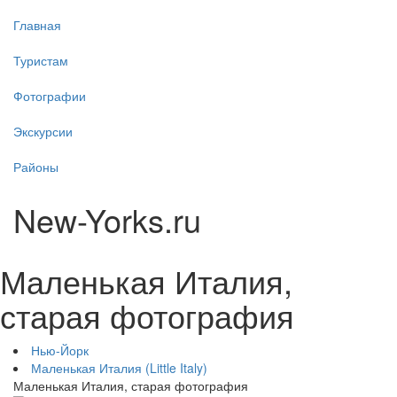
Главная
Туристам
Фотографии
Экскурсии
Районы
New-Yorks.ru
Маленькая Италия,
старая фотография
Нью-Йорк
Маленькая Италия (Little Italy)
Маленькая Италия, старая фотография