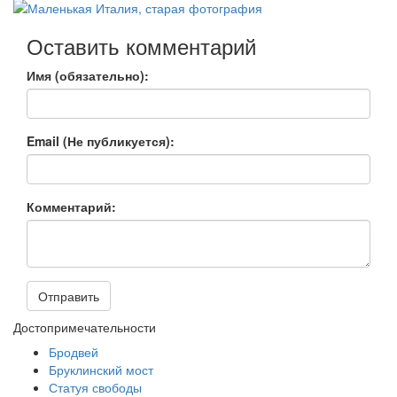
Оставить комментарий
Имя (обязательно):
Email (Не публикуется):
Комментарий:
Отправить
Достопримечательности
Бродвей
Бруклинский мост
Статуя свободы