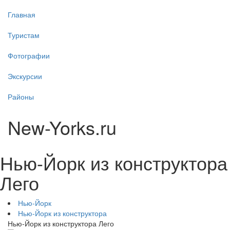
Главная
Туристам
Фотографии
Экскурсии
Районы
New-Yorks.ru
Нью-Йорк из конструктора
Лего
Нью-Йорк
Нью-Йорк из конструктора
Нью-Йорк из конструктора Лего