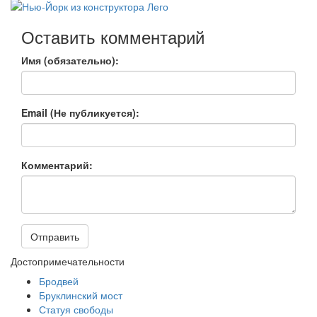
Оставить комментарий
Имя (обязательно):
Email (Не публикуется):
Комментарий:
Отправить
Достопримечательности
Бродвей
Бруклинский мост
Статуя свободы