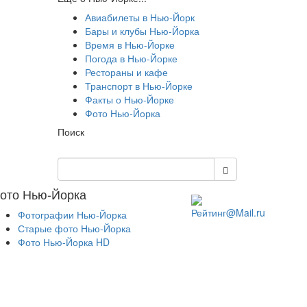
Авиабилеты в Нью-Йорк
Бары и клубы Нью-Йорка
Время в Нью-Йорке
Погода в Нью-Йорке
Рестораны и кафе
Транспорт в Нью-Йорке
Факты о Нью-Йорке
Фото Нью-Йорка
Поиск
ото Нью-Йорка
Фотографии Нью-Йорка
Старые фото Нью-Йорка
Фото Нью-Йорка HD