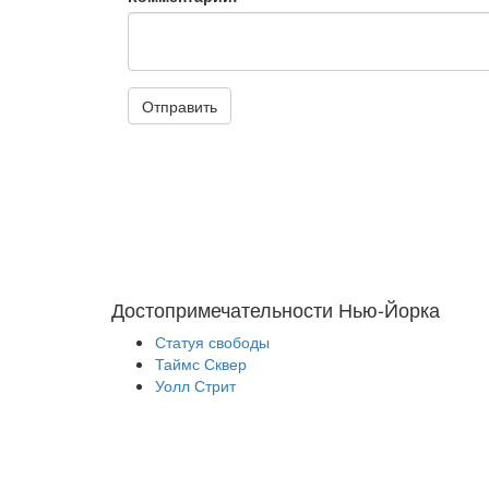
Отправить
Достопримечательности Нью-Йорка
Статуя свободы
Таймс Сквер
Уолл Стрит