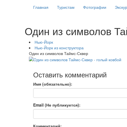
Главная
Туристам
Фотографии
Экску
Один из символов Та
Нью-Йорк
Нью-Йорк из конструктора
Один из символов Таймс-Сквер
Оставить комментарий
Имя (обязательно):
Email (Не публикуется):
Комментарий: