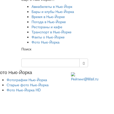
Авиабилеты в Нью-Йорк
Бары и клубы Нью-Йорка
Время в Нью-Йорке
Погода в Нью-Йорке
Рестораны и кафе
Транспорт в Нью-Йорке
Факты о Нью-Йорке
Фото Нью-Йорка
Поиск
ото Нью-Йорка
Фотографии Нью-Йорка
Старые фото Нью-Йорка
Фото Нью-Йорка HD