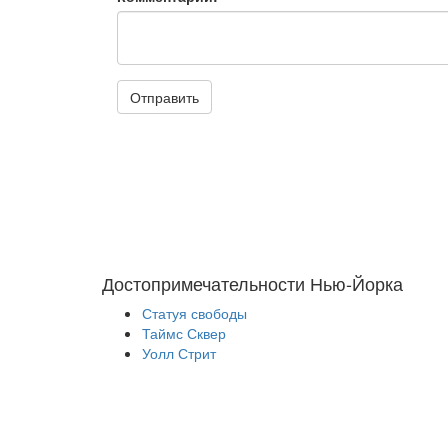
Отправить
Достопримечательности Нью-Йорка
Статуя свободы
Таймс Сквер
Уолл Стрит