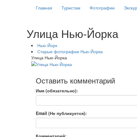
Главная
Туристам
Фотографии
Экску
Улица Нью-Йорка
Нью-Йорк
Старые фотографии Нью-Йорка
Улица Нью-Йорка
Оставить комментарий
Имя (обязательно):
Email (Не публикуется):
Комментарий: