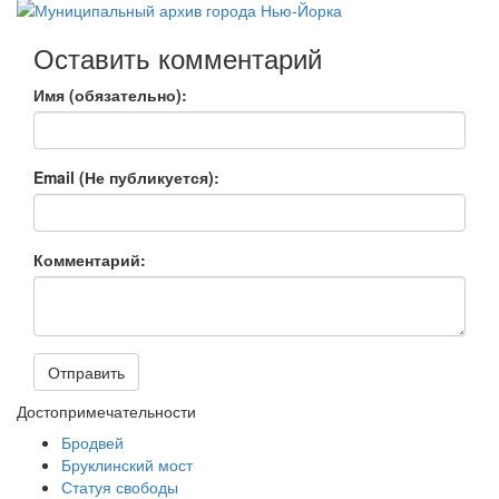
Оставить комментарий
Имя (обязательно):
Email (Не публикуется):
Комментарий:
Отправить
Достопримечательности
Бродвей
Бруклинский мост
Статуя свободы