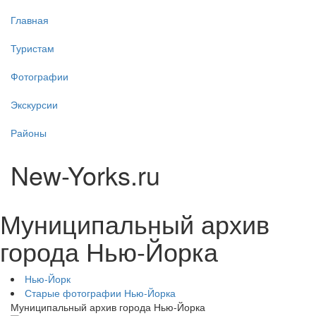
Главная
Туристам
Фотографии
Экскурсии
Районы
New-Yorks.ru
Муниципальный архив
города Нью-Йорка
Нью-Йорк
Старые фотографии Нью-Йорка
Муниципальный архив города Нью-Йорка