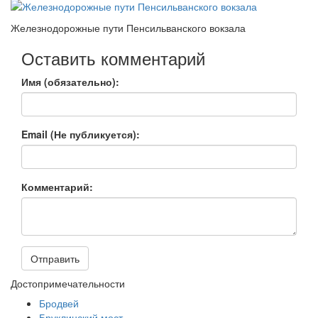
Железнодорожные пути Пенсильванского вокзала
Оставить комментарий
Имя (обязательно):
Email (Не публикуется):
Комментарий:
Отправить
Достопримечательности
Бродвей
Бруклинский мост