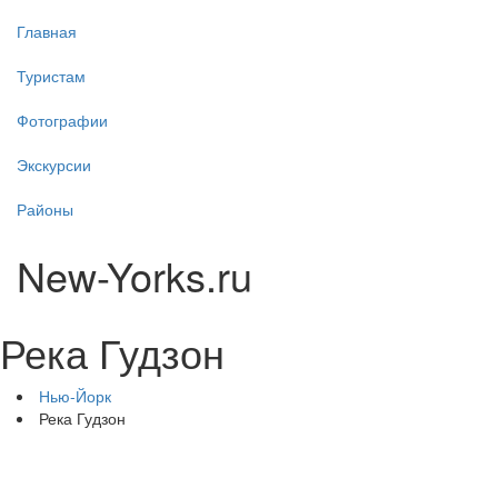
Главная
Туристам
Фотографии
Экскурсии
Районы
New-Yorks.ru
Река Гудзон
Нью-Йорк
Река Гудзон