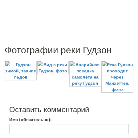
Фотографии реки Гудзон
Оставить комментарий
Имя (обязательно):