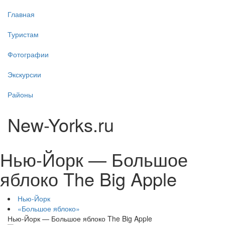
Главная
Туристам
Фотографии
Экскурсии
Районы
New-Yorks.ru
Нью-Йорк — Большое
яблоко The Big Apple
Нью-Йорк
«Большое яблоко»
Нью-Йорк — Большое яблоко The Big Apple