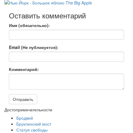
Оставить комментарий
Имя (обязательно):
Email (Не публикуется):
Комментарий:
Отправить
Достопримечательности
Бродвей
Бруклинский мост
Статуя свободы