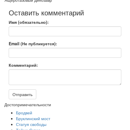
Оставить комментарий
Имя (обязательно):
Email (Не публикуется):
Комментарий:
Отправить
Достопримечательности
Бродвей
Бруклинский мост
Статуя свободы
Таймс-Сквер