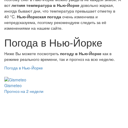
вот
летняя температура в Нью-Йорке
довольно жаркая,
иногда бывают дни, что температура превышает отметку в
40 °C.
Нью-Йоркская погода
очень изменчива и
непредсказуема, поэтому рекомендуем следить за её
изменениями на нашем сайте.
Погода в Нью-Йорке
Ниже Вы можете посмотреть
погоду в Нью-Йорке
как в
режиме реального времени, так и прогноз на всю неделю.
Погода в Нью-Йорке
Gismeteo
Прогноз на 2 недели