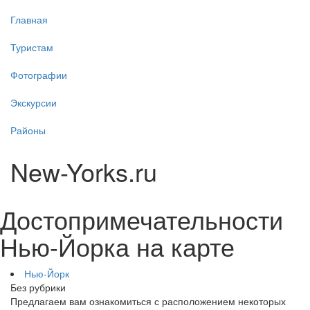
Главная
Туристам
Фотографии
Экскурсии
Районы
New-Yorks.ru
Достопримечательности
Нью-Йорка на карте
Нью-Йорк
Без рубрики
Предлагаем вам ознакомиться с расположением некоторых