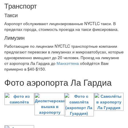
Транспорт
Такси
Аэропорт обслуживают лицензированные NYCTLC такси. В
пределах города, стоимость проезда на такси фиксирована.
Лимузин
Работающие по лицензии NYCTLC транспортные компании
предлагают перевозки в лимузинах и микроавтобусах, которые
одновременно вмещают до 20 человек. Проезд на лимузине
от аэропорта Ла Гардиа до
Манхэттена
обойдётся Вам
примерно в $40-$150.
Фото аэропорта Ла Гардиа