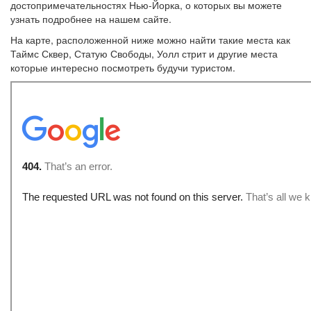
достопримечательностях Нью-Йорка, о которых вы можете
узнать подробнее на нашем сайте.
На карте, расположенной ниже можно найти такие места как
Таймс Сквер, Статую Свободы, Уолл стрит и другие места
которые интересно посмотреть будучи туристом.