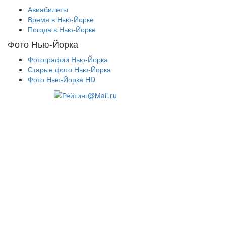
Авиабилеты
Время в Нью-Йорке
Погода в Нью-Йорке
Фото Нью-Йорка
Фотографии Нью-Йорка
Старые фото Нью-Йорка
Фото Нью-Йорка HD