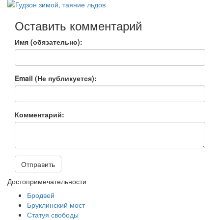
Оставить комментарий
Имя (обязательно):
Email (Не публикуется):
Комментарий:
Отправить
Достопримечательности
Бродвей
Бруклинский мост
Статуя свободы